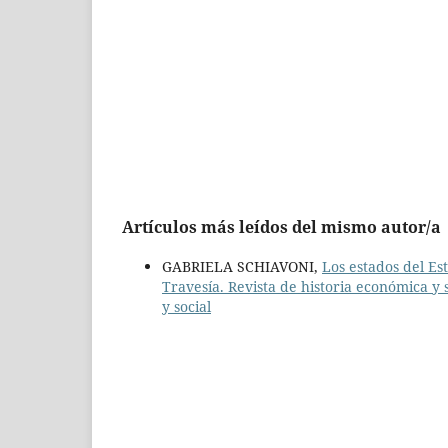
Artículos más leídos del mismo autor/a
GABRIELA SCHIAVONI,
Los estados del Es
Travesía. Revista de historia económica y s
y social