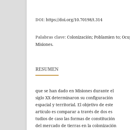
DOI:
https://doi.org/10.70198/t.314
Palabras clave:
Colonización; Poblamien to; Oc
Misiones.
RESUMEN
que se han dado en Misiones durante el
siglo XX determinaron su configuración
espacial y territorial. El objetivo de este
artículo es comparar a través de dos es
tudios de caso las formas de constitución
del mercado de tierras en la colonización