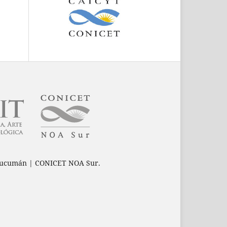
e Tucumán | CONICET NOA Sur.