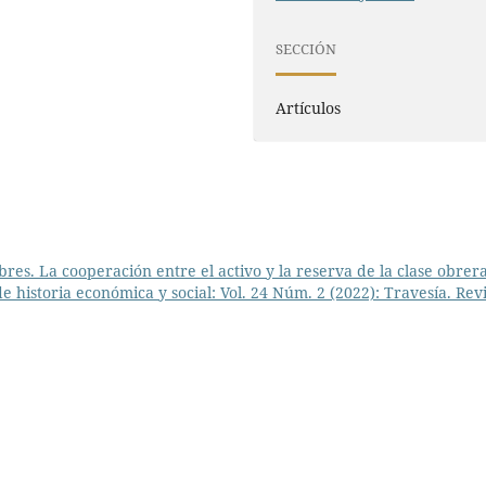
SECCIÓN
Artículos
res. La cooperación entre el activo y la reserva de la clase obrer
de historia económica y social: Vol. 24 Núm. 2 (2022): Travesía. Rev