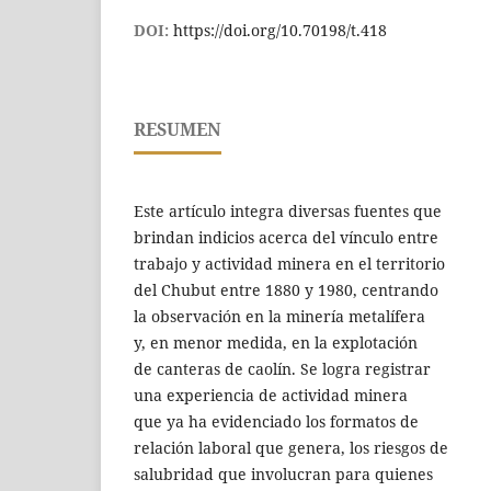
DOI:
https://doi.org/10.70198/t.418
RESUMEN
Este artículo integra diversas fuentes que
brindan indicios acerca del vínculo entre
trabajo y actividad minera en el territorio
del Chubut entre 1880 y 1980, centrando
la observación en la minería metalífera
y, en menor medida, en la explotación
de canteras de caolín. Se logra registrar
una experiencia de actividad minera
que ya ha evidenciado los formatos de
relación laboral que genera, los riesgos de
salubridad que involucran para quienes