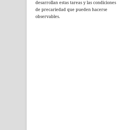
desarrollan estas tareas y las condiciones
de precariedad que pueden hacerse
observables.