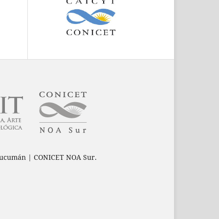
e Tucumán | CONICET NOA Sur.