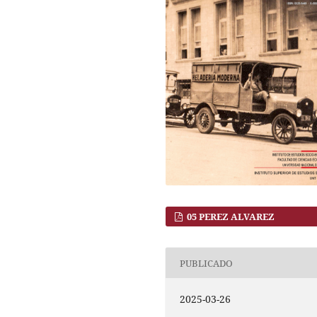
05 PEREZ ALVAREZ
PUBLICADO
2025-03-26