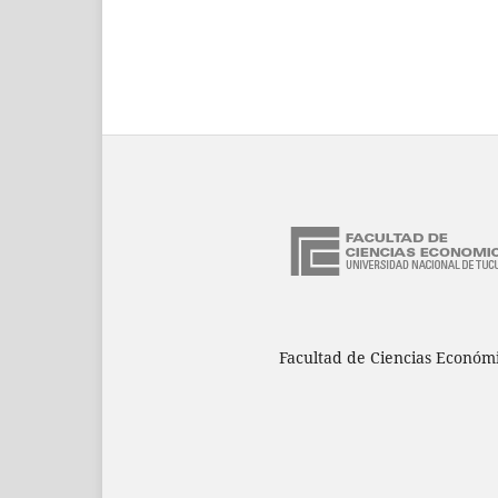
Facultad de Ciencias Económ