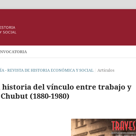
NVOCATORIA
ESÍA - REVISTA DE HISTORIA ECONÓMICA Y SOCIAL
/
Artículos
historia del vínculo entre trabajo y
 Chubut (1880-1980)