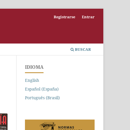
Registrarse
Entrar
BUSCAR
IDIOMA
English
Español (España)
Português (Brasil)