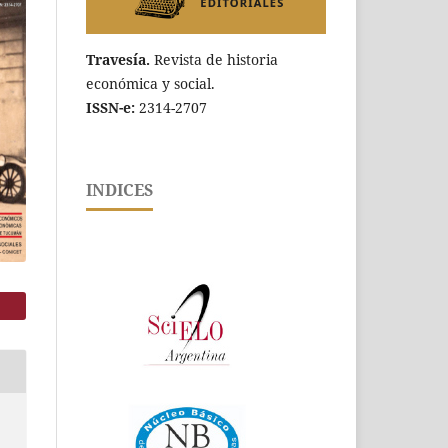
Travesía.
Revista de historia
económica y social.
ISSN-e:
2314-2707
INDICES