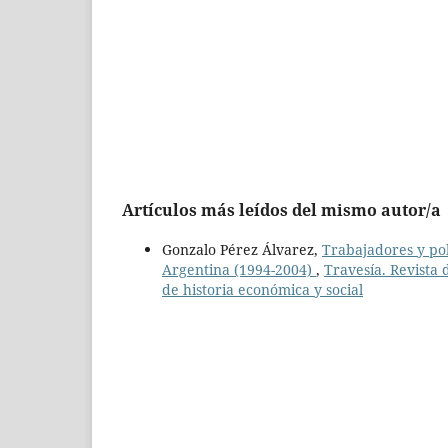
Artículos más leídos del mismo autor/a
Gonzalo Pérez Álvarez,
Trabajadores y pob
Argentina (1994-2004)
,
Travesía. Revista 
de historia económica y social