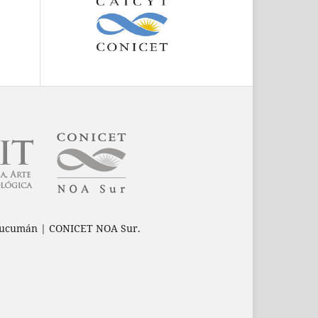
e Tucumán | CONICET NOA Sur.