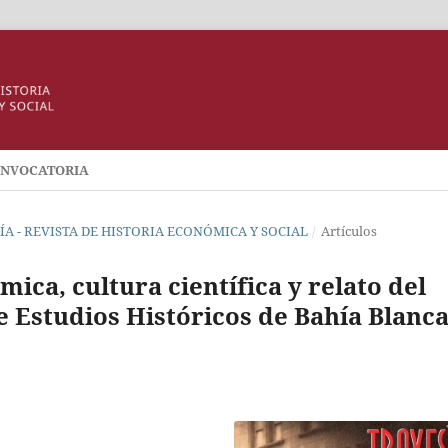
NVOCATORIA
ESÍA - REVISTA DE HISTORIA ECONÓMICA Y SOCIAL
/
Artículos
ca, cultura científica y relato del
de Estudios Históricos de Bahía Blanc