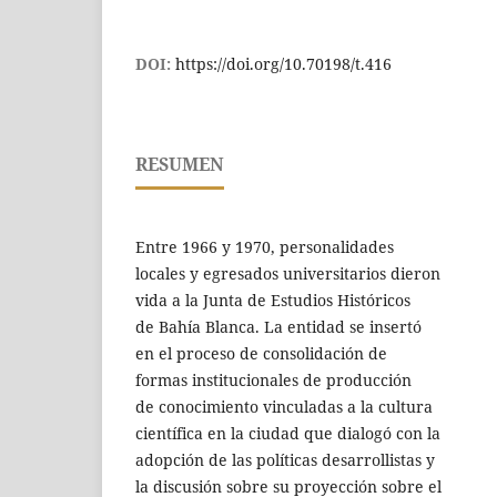
DOI:
https://doi.org/10.70198/t.416
RESUMEN
Entre 1966 y 1970, personalidades
locales y egresados universitarios dieron
vida a la Junta de Estudios Históricos
de Bahía Blanca. La entidad se insertó
en el proceso de consolidación de
formas institucionales de producción
de conocimiento vinculadas a la cultura
científica en la ciudad que dialogó con la
adopción de las políticas desarrollistas y
la discusión sobre su proyección sobre el