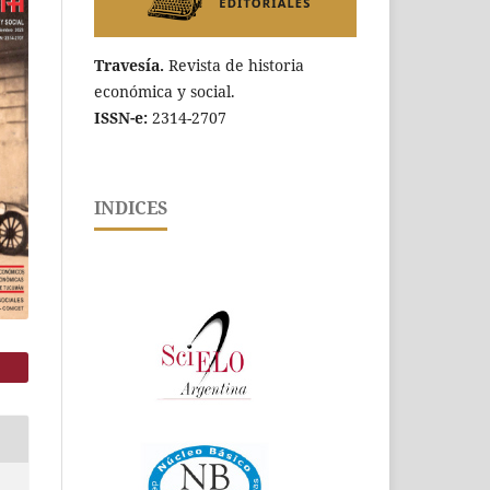
Travesía.
Revista de historia
económica y social.
ISSN-e:
2314-2707
INDICES