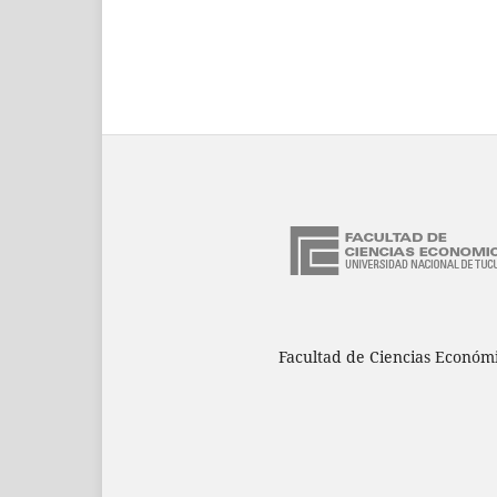
Facultad de Ciencias Económ