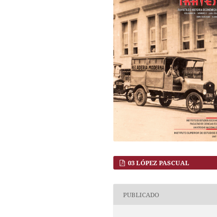
03 LÓPEZ PASCUAL
PUBLICADO