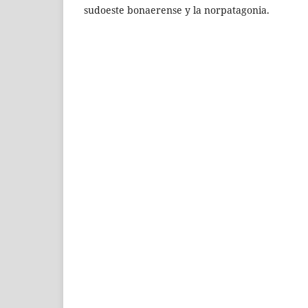
sudoeste bonaerense y la norpatagonia.