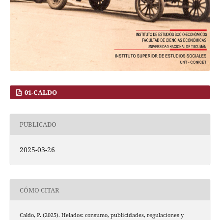
01-CALDO
PUBLICADO
2025-03-26
CÓMO CITAR
Caldo, P. (2025). Helados: consumo, publicidades, regulaciones y