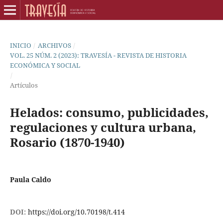
INICIO
/
ARCHIVOS
/
VOL. 25 NÚM. 2 (2023): TRAVESÍA - REVISTA DE HISTORIA
ECONÓMICA Y SOCIAL
/
Artículos
Helados: consumo, publicidades,
regulaciones y cultura urbana,
Rosario (1870-1940)
Paula Caldo
DOI:
https://doi.org/10.70198/t.414