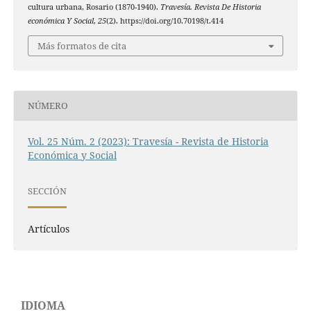
cultura urbana, Rosario (1870-1940).
Travesía. Revista De Historia
económica Y Social
,
25
(2). https://doi.org/10.70198/t.414
Más formatos de cita
NÚMERO
Vol. 25 Núm. 2 (2023): Travesía - Revista de Historia
Económica y Social
SECCIÓN
Artículos
IDIOMA