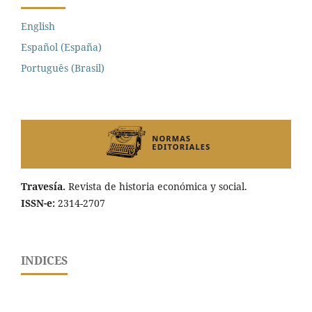
English
Español (España)
Português (Brasil)
Travesía.
Revista de historia económica y social.
ISSN-e:
2314-2707
INDICES