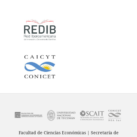
Facultad de Ciencias Económicas | Secretaría de