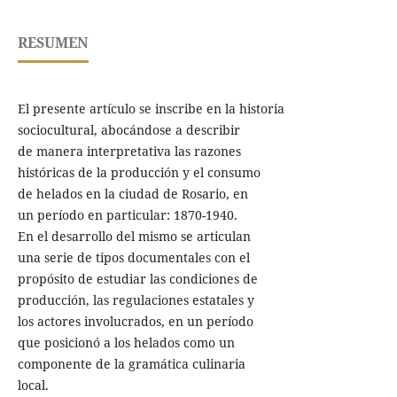
RESUMEN
El presente artículo se inscribe en la historia
sociocultural, abocándose a describir
de manera interpretativa las razones
históricas de la producción y el consumo
de helados en la ciudad de Rosario, en
un período en particular: 1870-1940.
En el desarrollo del mismo se articulan
una serie de tipos documentales con el
propósito de estudiar las condiciones de
producción, las regulaciones estatales y
los actores involucrados, en un período
que posicionó a los helados como un
componente de la gramática culinaria
local.