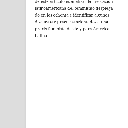
de este artículo es analizar la invocación
latinoamericana del feminismo desplega
do en los ochenta e identificar algunos
discursos y prácticas orientados a una
praxis feminista desde y para América
Latina.