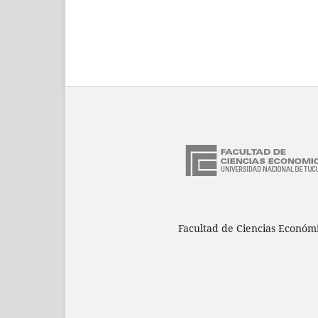
Facultad de Ciencias Económ