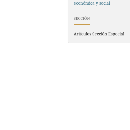
económica y social
SECCIÓN
Artículos Sección Especial