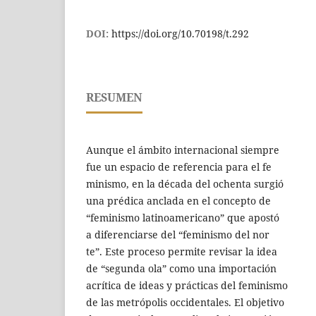
DOI:
https://doi.org/10.70198/t.292
RESUMEN
Aunque el ámbito internacional siempre
fue un espacio de referencia para el fe
minismo, en la década del ochenta surgió
una prédica anclada en el concepto de
“feminismo latinoamericano” que apostó
a diferenciarse del “feminismo del nor
te”. Este proceso permite revisar la idea
de “segunda ola” como una importación
acrítica de ideas y prácticas del feminismo
de las metrópolis occidentales. El objetivo