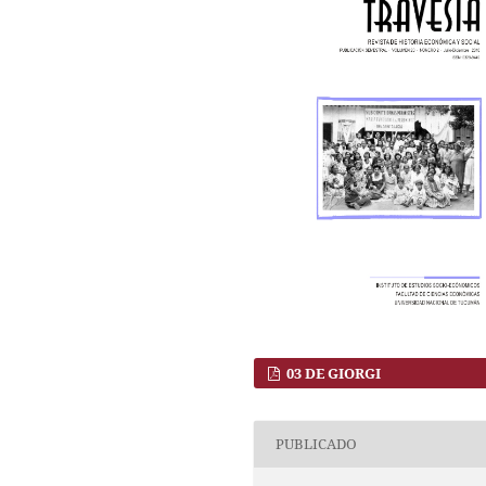
03 DE GIORGI
PUBLICADO