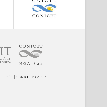
e Tucumán | CONICET NOA Sur.