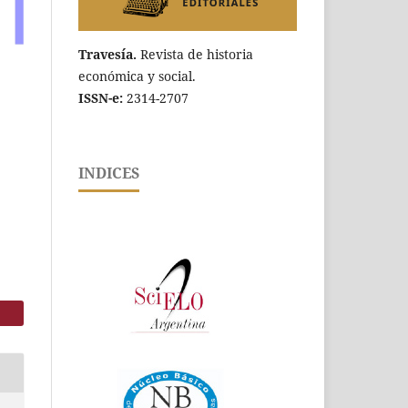
Travesía.
Revista de historia
económica y social.
ISSN-e:
2314-2707
INDICES