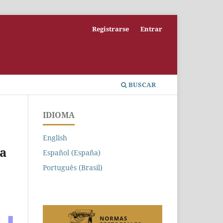
Registrarse
Entrar
BUSCAR
IDIOMA
English
a
Español (España)
Português (Brasil)