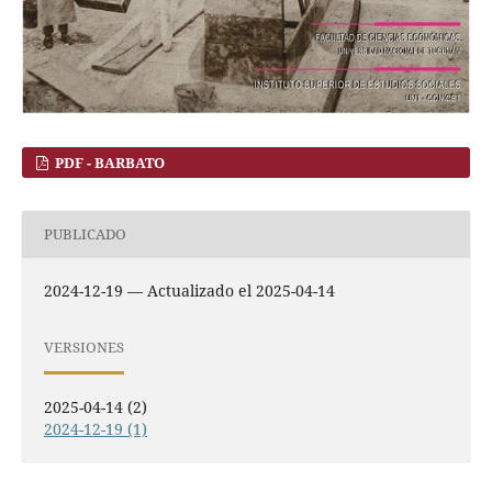
PDF - BARBATO
PUBLICADO
2024-12-19 — Actualizado el 2025-04-14
VERSIONES
2025-04-14 (2)
2024-12-19 (1)