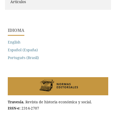
Artículos
IDIOMA
English
Español (España)
Português (Brasil)
Travesía.
Revista de historia económica y social.
ISSN-e:
2314-2707