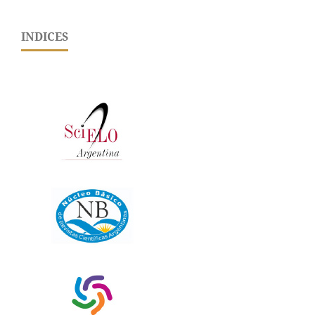
INDICES