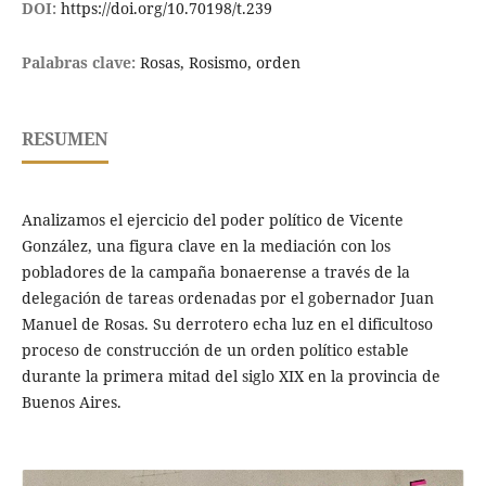
DOI:
https://doi.org/10.70198/t.239
Palabras clave:
Rosas, Rosismo, orden
RESUMEN
Analizamos el ejercicio del poder político de Vicente
González, una figura clave en la mediación con los
pobladores de la campaña bonaerense a través de la
delegación de tareas ordenadas por el gobernador Juan
Manuel de Rosas. Su derrotero echa luz en el dificultoso
proceso de construcción de un orden político estable
durante la primera mitad del siglo XIX en la provincia de
Buenos Aires.