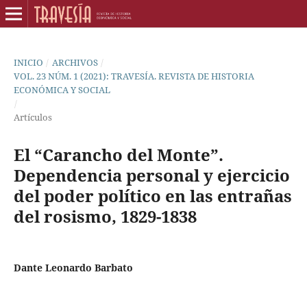
INICIO
/
ARCHIVOS
/
VOL. 23 NÚM. 1 (2021): TRAVESÍA. REVISTA DE HISTORIA
ECONÓMICA Y SOCIAL
/
Artículos
El “Carancho del Monte”.
Dependencia personal y ejercicio
del poder político en las entrañas
del rosismo, 1829-1838
Dante Leonardo Barbato