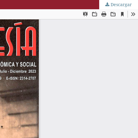
Descargar