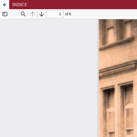
INDICE